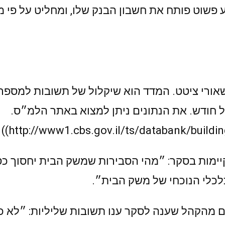
פשוט פותח את חשבון הבנק שלו, ומחליט על פי 
שאורי ציטט. המדד הוא שיקלול של תשובות למספ
 חודש. את הנתונים ניתן למצוא באתר הלמ״ס.
לכלי הנוכחי של משק הבית״.
 מהקהל שענה לסקר ענו תשובות שליליות: ״לא כל