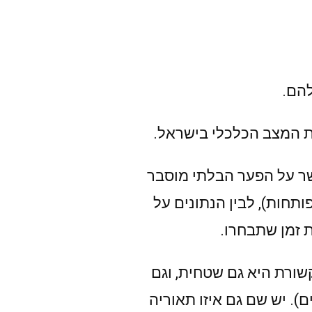
by
להם.
ת המצב הכלכלי בישראל.
שר על הפער הבלתי מוסבר
תחות), לבין הנתונים על
שורת היא גם שטחית, וגם
). יש שם גם איזו תאוריה