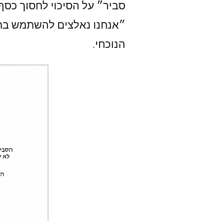
״אנחנו נאלצים להשתמש בחס
הנוכחי.