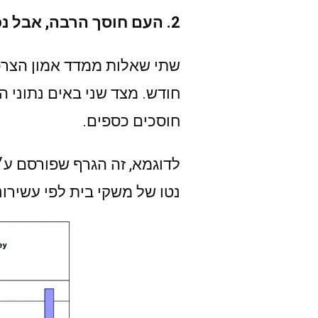
2. העם חוסך הרבה, אבל נכנס למינוס.
שתי שאלות ממדד אמון הצרכ
חוסכים כספים.
נטו של משקי בית לפי עשירונ