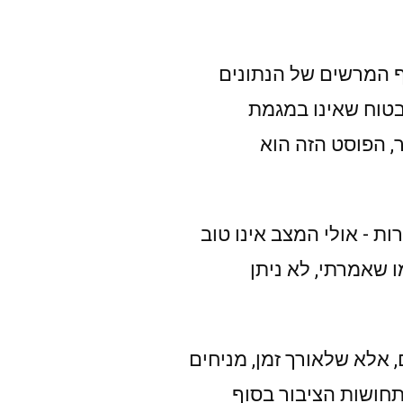
ף המרשים של הנתונים
טוח שאינו במגמת
, הפוסט הזה הוא
ת - אולי המצב אינו טוב
 שאמרתי, לא ניתן
 אלא שלאורך זמן, מניחים
תחושות הציבור בסוף