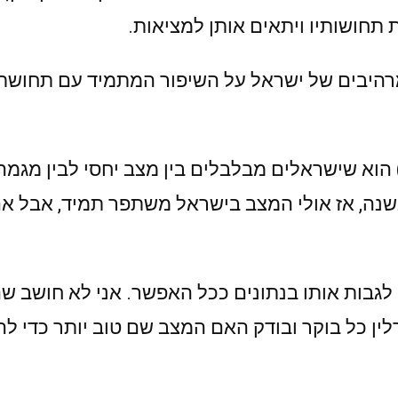
 תחושותיו ויתאים אותן למציאות.
מרהיבים של ישראל על השיפור המתמיד עם תחוש
ה, ושאר העולם ב - 3% בשנה, אז אולי המצב בישראל משתפר תמיד,
ה לגבות אותו בנתונים ככל האפשר. אני לא חושב ש
לין כל בוקר ובודק האם המצב שם טוב יותר כדי ל