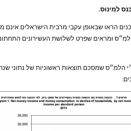
נים הראו שבאופן עקבי מרבית הישראלים אינם מצ
ים: