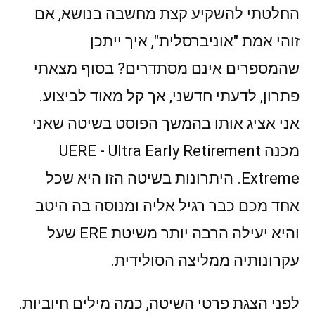
החלטתי להשקיע קצת מחשבה בנושא, אם
זוהי אמת "אוניברסלית", איך ייתכן
שהמספרים אינם מסתדרים? בסוף מצאתי
פתרון, לדעתי חדשני, אך קל מאוד לביצוע.
אני אציג אותו בהמשך הפוסט בשיטה שאני
מכנה UERE - Ultra Early Retirement
Extreme. היתרונות בשיטה הזו היא שכל
אחד מכם כבר רגיל אליה ומנוסה בה היטב
והיא יעילה הרבה יותר משיטת ERE שעל
עקרונותיה ממליצה הסולידית.
לפני הצגת פרטי השיטה, כמה מילים חיוביות.