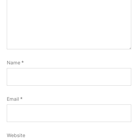
Name
*
Email
*
Website