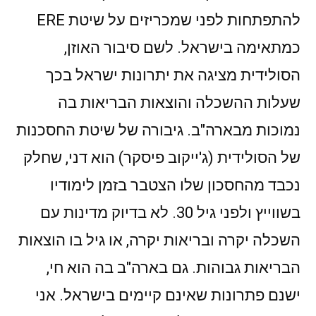
להתפתחות לפני שמכריזים על שיטת ERE
כמתאימה בישראל. לשם סיבור האוזן,
הסולידית מציגה את יתרונות ישראל בכך
שעלות ההשכלה והוצאות הבריאות בה
נמוכות מבארה"ב. גיבורה של שיטת החסכנות
של הסולידית (ג'ייקוב פיסקר) הוא דני, שחלק
נכבד מהחסכון שלו הצטבר בזמן לימודיו
בשווייץ ולפני גיל 30. לא בדיוק מדינות עם
השכלה יקרה ובריאות יקרה, או גיל בו הוצאות
הבריאות גבוהות. גם בארה"ב בה הוא חי,
ישנם פתרונות שאינם קיימים בישראל. אני