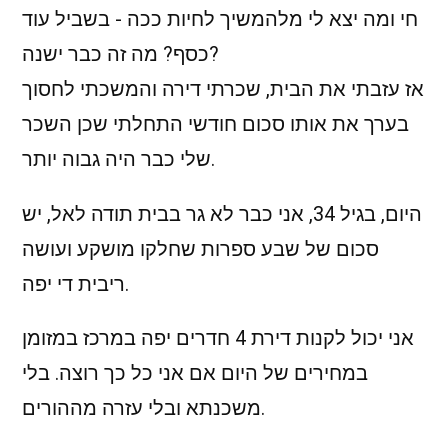
חי ומה יצא לי מלהמשיך לחיות ככה - בשביל עוד
כסף? מה זה כבר ישנה?
אז עזבתי את הבית, שכרתי דירה והמשכתי לחסוך
בערך את אותו סכום חודשי התחלתי שכן השכר
שלי כבר היה גבוה יותר.
היום, בגיל 34, אני כבר לא גר בבית תודה לאל, יש
סכום של שבע ספרות שחלקו מושקע ועושה
ריבית די יפה.
אני יכול לקנות דירת 4 חדרים יפה במרכז במזומן
במחירים של היום אם אני כל כך רוצה. בלי
משכנתא ובלי עזרה מההורים.