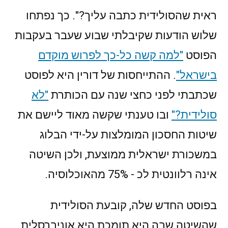
ראית שהסולידית כתבה עליך?". כך נפתחו
שלוש הודעות שקיבלתי שבוע שעבר בעקבות
הפוסט
"למה קשה כל-כך לפרוש מוקדם
בישראל"
. ההתייחסות של דורין היא לפוסט
שכתבתי לפני כחצי שנה עם הכותרת
"לא
סולידית?"
ובו טענתי שקשה מאוד ליישם את
שיטות החסכון המומלצות על-ידי הבלוג
במשכורת ישראלית ממוצעת, ולכן השיטה
אינה רלוונטית לכ - 75% מהאוכלוסיה.
בפוסט החדש שלה, קובעת הסולידית
שהשיטה שבה היא תומכת היא אוניברסלית