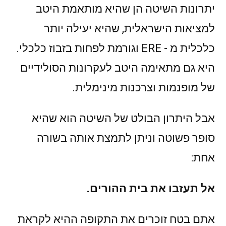
יתרונות השיטה הן שהיא מותאמת היטב
למציאות הישראלית, שהיא יעילה יותר
כלכלית מ - ERE וגורמת לפחות בזבוז כלכלי.
היא גם מתאימה היטב לעקרונות הסולידיים
של מופנמות וצרכנות מינימלית.
אבל היתרון הבולט של השיטה הוא שהיא
סופר פשוטה וניתן לתמצת אותה בשורה
אחת:
אל תעזבו את בית ההורים.
אתם בטח זוכרים את התקופה ההיא לקראת