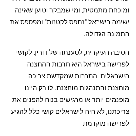
ומוכחת מתמטית, ומי שמבקר וטוען שאינה
ישימה בישראל "נתפס לקטנות" ומפספס את
התמונה הגדולה.
הסיבה העיקרית, לטענתה של דורין, לקושי
לפרישה בישראל היא תרבות ההחצנה
הישראלית. התרבות שמקדשת צריכה
מוחצנת והתנהגות מוחצנת. לו רק היינו
מופנמים יותר או מרגישים בנוח להפנים את
צריכתנו, לא היה לישראלים קושי כלל להגיע
לפרישה מוקדמת.