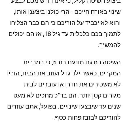
ביצוע השיטה קליל, כי אינו דורש מכם לבצע
שינוי באורח חייכם - הרי כולנו ביצענו אותו,
והוא לא יכביד על הוריכם כי הם כבר הצליחו
לתמוך בכם כלכלית עד גיל 18, אז הם יכולים
להמשיך.
השיטה הזו גם מונעת בזבוז, כי במרבית
המקרים, כאשר ילד גדל ועוזב את הבית, הוריו
לא משכירים את חדרו או עוברים לבית
מגורים קטן יותר. הם בד"כ מחכים לא מעט
שנים עד שיבצעו שינויים. בפועל, אתם עוזרים
להוריכם לבזבז פחות כסף.