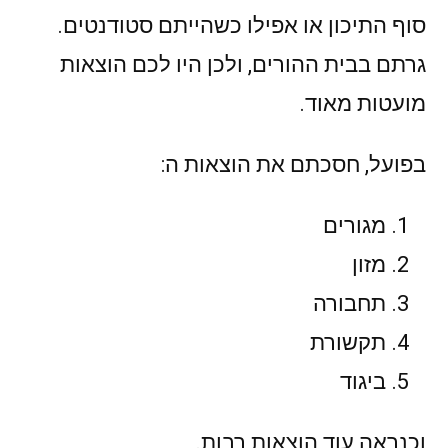
סוף התיכון או אפילו כשהייתם סטודנטים.
גרתם בבית ההורים, ולכן היו לכם הוצאות
מועטות מאוד.
בפועל, חסכתם את הוצאות ה:
מגורים
מזון
תחבורה
תקשורת
ביגוד
וכנראה עוד הוצאות רבות.