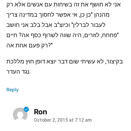
אני לא חושף את זה בשיחות עם אנשים אלא רק
מהנהן "כן כן, אי אפשר לחסוך במדינה צריך
לעבור לברלין" וכיוצ"ב אבל בלב אני חושב
"פחחח, לוזרים, היה שווה לשרוף כסף אה? חיים
רק פעם אחת אה?"
בקיצור, לא עשיתי שום דבר יוצא דופן חוץ מללכת
נגד העדר.
Reply
Ron
October 2, 2015 at 7:12 am
says: