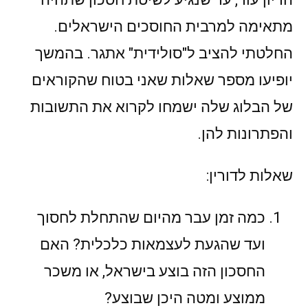
מתאימה למרבית החוסכים הישראלים.
החלטתי להציב ל"סולידית" אתגר. בהמשך
יופיעו מספר שאלות שאני בטוח שהקוראים
של הבלוג שלה ישמחו לקרוא את התשובות
והפתרונות להן.
שאלות לדורין:
כמה זמן עבר מהיום שהתחלת לחסוך
ועד שהגעת לעצמאות כלכלית? האם
החסכון הזה בוצע בישראל, או משכר
ממוצע ומטה היכן שבוצע?