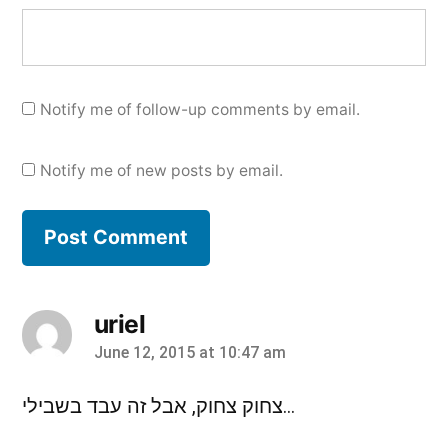
Notify me of follow-up comments by email.
Notify me of new posts by email.
uriel
June 12, 2015 at 10:47 am
says:
צחוק צחוק, אבל זה עבד בשבילי...