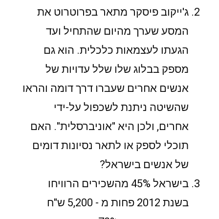
ג'ייקוב פיסקר מתאר בפרוטרוט את
המסע שערך מהיום שהתחיל ועד
הגעתו לעצמאות כלכלית. הוא גם
מספק בבלוג שלו שלל עדויות של
אנשים אחרים שעברו דרך דומה והראו
שהשיטה ניתנת לשכפול על-ידי
אחרים, ולכן היא "אוניברסלית". האם
תוכלי לספק או לתאר נסיונות דומים
של אנשים בישראל?
בישראל 45% מהשכירים הרוויחו
בשנת 2012 פחות מ - 5,200 ש"ח