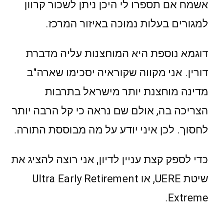
אשמח אם תספרו לי היכן ניתן לשכור קרוון
למגורים בעלות נמוכה באיזור המרכז.
דוגמא נוספת היא המוחצנות עליה מדברת
דורין. אני מקווה שקוראיה יסכימו שארה"ב
מדינה מוחצנת יותר מישראל בתרבות
הצריכה בה, אולם שם נראה כי קל הרבה יותר
לחסוך. לכן איני יודע על מה מבוססת התורה.
כדי לספק קצת עניין לדיון, אני רוצה להציג את
שיטת UERE, או Ultra Early Retirement
Extreme.