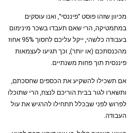
מכיוון שזהו פוסט "פיננסי", ואנו עוסקים
במתמטיקה, הרי שאם תעבדו בשכר מינימום
בעבודה כלשהי, ייקל עליכם לחסוך 95% אחוז
מהכנסתכם (או יותר), וכך תגיעו לעצמאות
פיננסית תוך פחות משנתיים.
אם תשכילו להשקיע את הכספים שחסכתם,
ותשארו לגור בבית הוריכם לנצח, הרי שתוכלו
לפרוש לפני שבכלל תתחילו להרגיש את עול
העבודה.