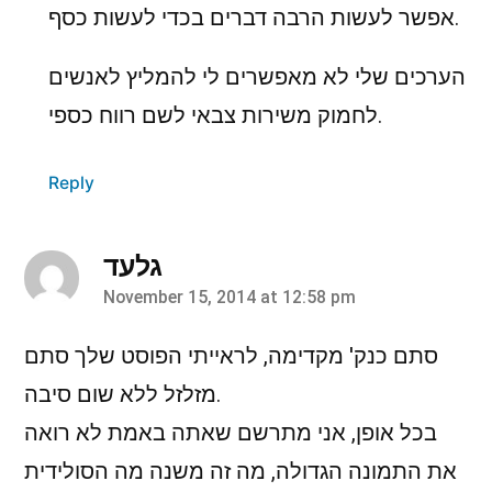
אפשר לעשות הרבה דברים בכדי לעשות כסף.
הערכים שלי לא מאפשרים לי להמליץ לאנשים
לחמוק משירות צבאי לשם רווח כספי.
Reply
גלעד
November 15, 2014 at 12:58 pm
says:
סתם כנק' מקדימה, לראייתי הפוסט שלך סתם
מזלזל ללא שום סיבה.
בכל אופן, אני מתרשם שאתה באמת לא רואה
את התמונה הגדולה, מה זה משנה מה הסולידית