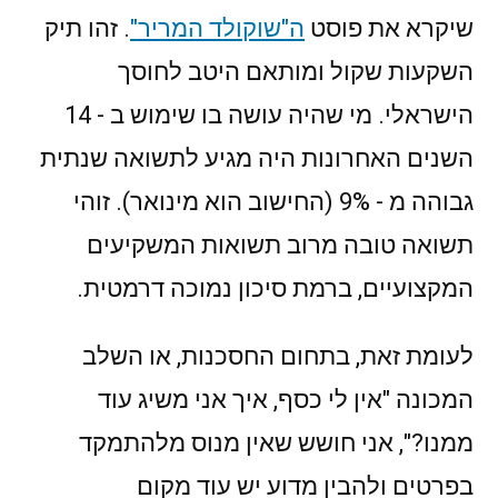
שיקרא את פוסט
ה"שוקולד המריר"
. זהו תיק
השקעות שקול ומותאם היטב לחוסך
הישראלי. מי שהיה עושה בו שימוש ב - 14
השנים האחרונות היה מגיע לתשואה שנתית
גבוהה מ - 9% (החישוב הוא מינואר). זוהי
תשואה טובה מרוב תשואות המשקיעים
המקצועיים, ברמת סיכון נמוכה דרמטית.
לעומת זאת, בתחום החסכנות, או השלב
המכונה "אין לי כסף, איך אני משיג עוד
ממנו?", אני חושש שאין מנוס מלהתמקד
בפרטים ולהבין מדוע יש עוד מקום