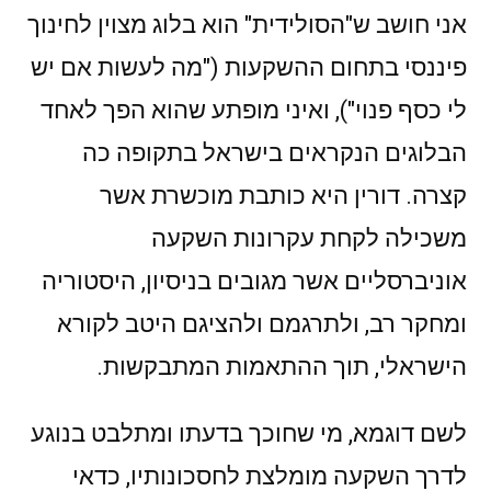
אני חושב ש"הסולידית" הוא בלוג מצוין לחינוך
פיננסי בתחום ההשקעות ("מה לעשות אם יש
לי כסף פנוי"), ואיני מופתע שהוא הפך לאחד
הבלוגים הנקראים בישראל בתקופה כה
קצרה. דורין היא כותבת מוכשרת אשר
משכילה לקחת עקרונות השקעה
אוניברסליים אשר מגובים בניסיון, היסטוריה
ומחקר רב, ולתרגמם ולהציגם היטב לקורא
הישראלי, תוך ההתאמות המתבקשות.
לשם דוגמא, מי שחוכך בדעתו ומתלבט בנוגע
לדרך השקעה מומלצת לחסכונותיו, כדאי