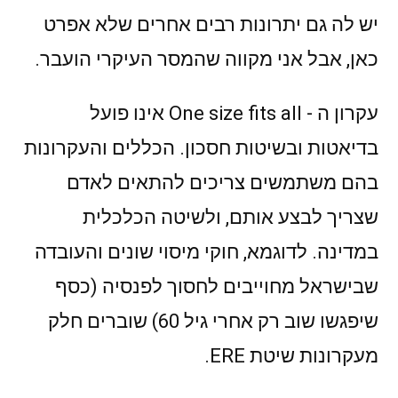
יש לה גם יתרונות רבים אחרים שלא אפרט
כאן, אבל אני מקווה שהמסר העיקרי הועבר.
עקרון ה - One size fits all אינו פועל
בדיאטות ובשיטות חסכון. הכללים והעקרונות
בהם משתמשים צריכים להתאים לאדם
שצריך לבצע אותם, ולשיטה הכלכלית
במדינה. לדוגמא, חוקי מיסוי שונים והעובדה
שבישראל מחוייבים לחסוך לפנסיה (כסף
שיפגשו שוב רק אחרי גיל 60) שוברים חלק
מעקרונות שיטת ERE.