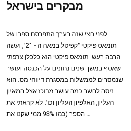
מבקרים בישראל
לפני חצי שנה בערך התפרסם ספרו של
תומאס פיקטי "קפיטל במאה ה - 21", ועשה
הרבה רעש. תומאס פיקטי הוא כלכלן צרפתי
שאסף במשך שנים נתונים על הכנסה ועושר
שנמסרים לממשלות במסגרת דיווחי מס. הוא
ניסה לחשב כמה עושר מרוכז אצל המאיון
העליון, האלפיון העליון וכו'. לא קראתי את
הספר (כמו 98% ממי שקנו את …