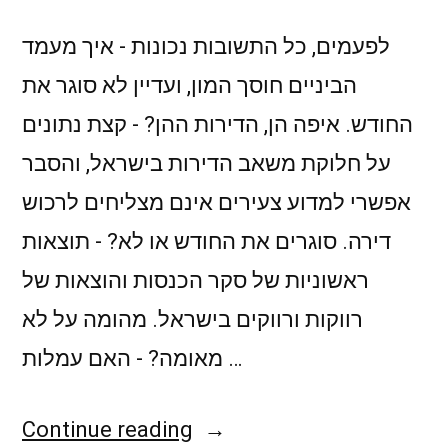
לפעמים, כל התשובות נכונות - איך מעמד
הביניים חוסך המון, ועדיין לא סוגר את
החודש. איפה הן, הדירות ההן? - קצת נתונים
על חלוקת משאב הדירות בישראל, והסבר
אפשרי למדוע צעירים אינם מצליחים לרכוש
דירה. סוגרים את החודש או לא? - תוצאות
ראשוניות של סקר הכנסות והוצאות של
רווקות ורווקים בישראל. מהומה על לא
מאומה? - האם עמלות …
"צרכנות
Continue reading